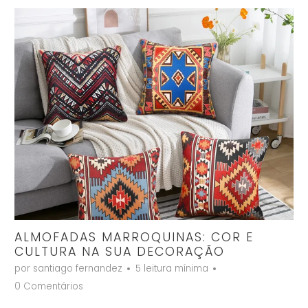
ALMOFADAS MARROQUINAS: COR E
CULTURA NA SUA DECORAÇÃO
por santiago fernandez
5 leitura mínima
0 Comentários