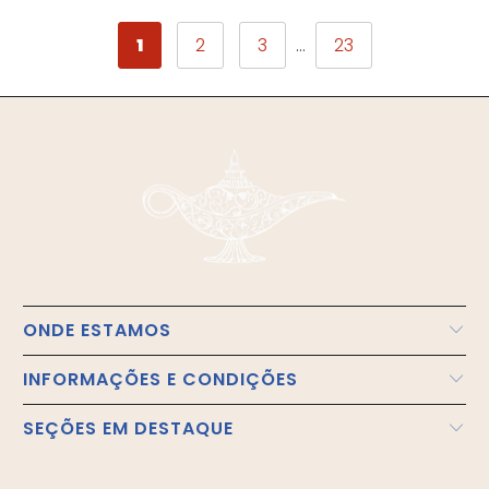
1
2
3
…
23
ONDE ESTAMOS
INFORMAÇÕES E CONDIÇÕES
SEÇÕES EM DESTAQUE