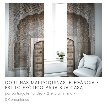
CORTINAS MARROQUINAS: ELEGÂNCIA E
ESTILO EXÓTICO PARA SUA CASA
por santiago fernandez
2 leitura mínima
0 Comentários