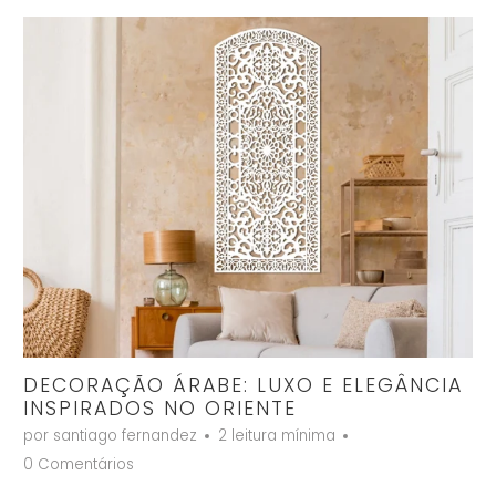
DECORAÇÃO ÁRABE: LUXO E ELEGÂNCIA
INSPIRADOS NO ORIENTE
por santiago fernandez
2 leitura mínima
0 Comentários