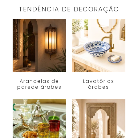
TENDÊNCIA DE DECORAÇÃO
Arandelas de
Lavatórios
parede árabes
árabes