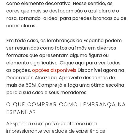
como elemento decorativo. Nesse sentido, as
cores que mais se destacam são o azul claro e o
rosa, tornando-o ideal para paredes brancas ou de
cores claras.
Em todo caso, as lembranças da Espanha podem
ser resumidas como fotos ou ímãs em diversos
formatos que apresentam alguma figura ou
elemento significativo. Clique aqui para ver todas
as opções.
opções disponíveis
Disponível agora na
Decoración Alcazaba. Aproveite descontos de
mais de 50%! Compre já e faça uma ótima escolha
para a sua casa e seus moradores.
O QUE COMPRAR COMO LEMBRANÇA NA
ESPANHA?
A Espanha é um país que oferece uma
impressionante variedade de experiências