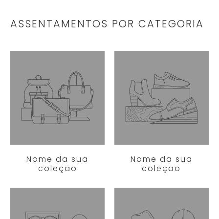
ASSENTAMENTOS POR CATEGORIA
Nome da sua
Nome da sua
coleção
coleção