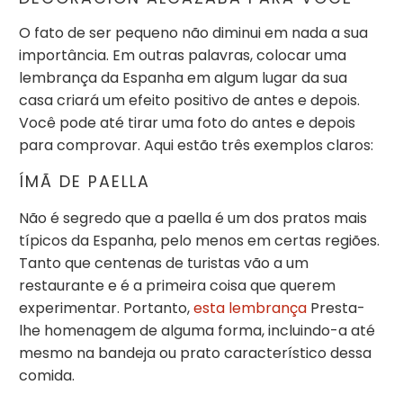
O fato de ser pequeno não diminui em nada a sua
importância. Em outras palavras, colocar uma
lembrança da Espanha em algum lugar da sua
casa criará um efeito positivo de antes e depois.
Você pode até tirar uma foto do antes e depois
para comprovar. Aqui estão três exemplos claros:
ÍMÃ DE PAELLA
Não é segredo que a paella é um dos pratos mais
típicos da Espanha, pelo menos em certas regiões.
Tanto que centenas de turistas vão a um
restaurante e é a primeira coisa que querem
experimentar. Portanto,
esta lembrança
Presta-
lhe homenagem de alguma forma, incluindo-a até
mesmo na bandeja ou prato característico dessa
comida.