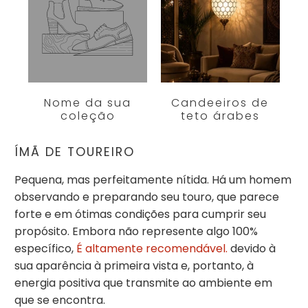
Nome da sua
Candeeiros de
coleção
teto árabes
ÍMÃ DE TOUREIRO
Pequena, mas perfeitamente nítida. Há um homem
observando e preparando seu touro, que parece
forte e em ótimas condições para cumprir seu
propósito. Embora não represente algo 100%
específico,
É altamente recomendável.
devido à
sua aparência à primeira vista e, portanto, à
energia positiva que transmite ao ambiente em
que se encontra.