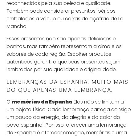
reconhecidas pela sua beleza e qualidade.
Também pode considerar presuntos ibéricos
embalados a vácuo ou caixas de açafrão de La
Mancha.
Esses presentes não são apenas deliciosos e
bonitos, mas também representam a alma e os
sabores de cada região. Escolher produtos
autênticos garantirá que seus presentes sejam
lembrados por sua qualidade e originalidade.
LEMBRANÇAS DA ESPANHA: MUITO MAIS
DO QUE APENAS UMA LEMBRANÇA.
O
memórias da Espanha
Elas não se limitam a
um objeto físico. Cada lembrança carrega consigo
um pouco da energia, da alegria e do calor do
povo espanhol. Por isso, oferecer uma lembrança
da Espanha é oferecer emoção, memórias e uma