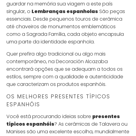
guardar na memória sua viagem a este país
singular, o
Lembranças espanholas
São peças
essenciais. Desde pequenos touros de cerâmica
até chaveiros de monumentos emblemáticos
como a Sagrada Família, cada objeto encapsula
uma parte da identidade espanhola.
Quer prefira algo tradicional ou algo mais
contemporâneo, na Decoración Alcazaba
encontrará opções que se adequam a todos os
estilos, sempre com a qualidade e autenticidade
que caracterizam os produtos espanhóis.
OS MELHORES PRESENTES TÍPICOS
ESPANHÓIS
Você está procurando ideias sobre
presentes
típicos espanhóis
? As cerâmicas de Talavera ou
Manises são uma excelente escolha, mundialmente