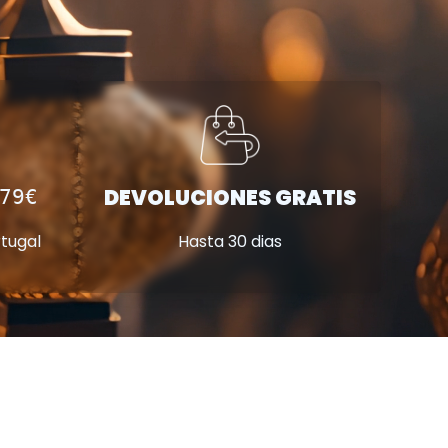
DEVOLUCIONES GRATIS
79€
Hasta 30 dias
rtugal