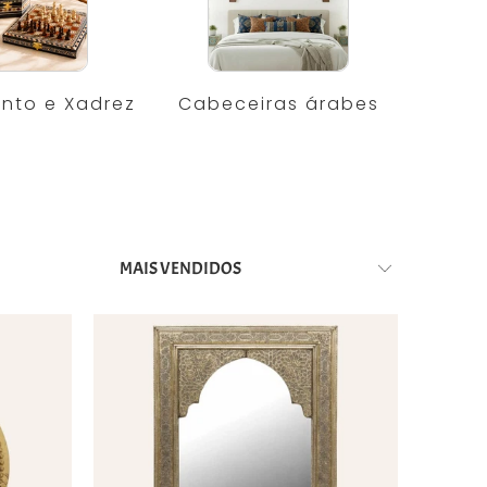
nto e Xadrez
Cabeceiras árabes