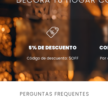
5% DE DESCUENTO
CO
Código de descuento: 5OFF
Por
PERGUNTAS FREQUENTES