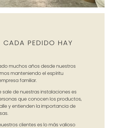
E CADA PEDIDO HAY
ado muchos años desde nuestros
mos manteniendo el espíritu
mpresa familiar.
sale de nuestras instalaciones es
ersonas que conocen los productos,
alle y entienden la importancia de
sas.
uestros clientes es lo más valioso