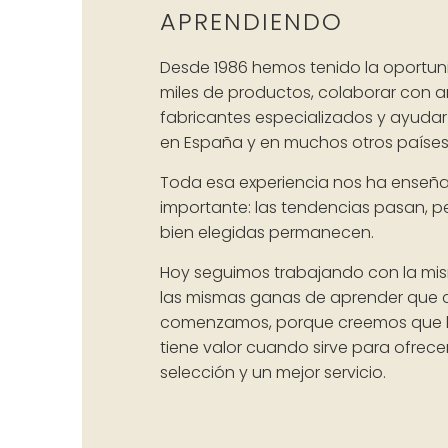
APRENDIENDO
Desde 1986 hemos tenido la oportu
miles de productos, colaborar con a
fabricantes especializados y ayudar
en España y en muchos otros países
Toda esa experiencia nos ha enseñ
importante: las tendencias pasan, pe
bien elegidas permanecen.
Hoy seguimos trabajando con la mis
las mismas ganas de aprender que
comenzamos, porque creemos que l
tiene valor cuando sirve para ofrece
selección y un mejor servicio.