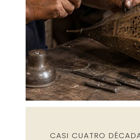
CASI CUATRO DÉCAD