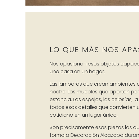
LO QUE MÁS NOS APA
Nos apasionan esos objetos capace
una casa en un hogar.
Las lámparas que crean ambientes cá
noche. Los muebles que aportan pe
estancia. Los espejos, las celosías, l
todos esos detalles que convierten 
cotidiano en un lugar único.
Son precisamente esas piezas las 
forma a Decoración Alcazaba duran