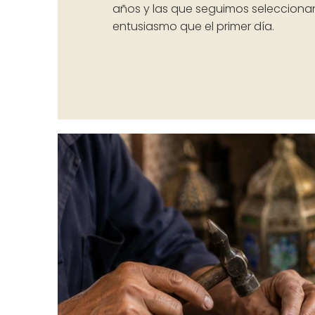
años y las que seguimos seleccion
entusiasmo que el primer día.