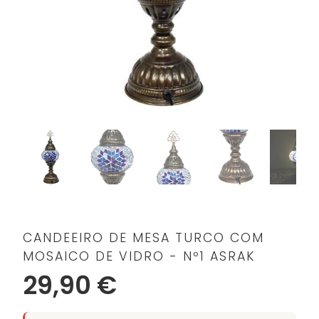
CANDEEIRO DE MESA TURCO COM
MOSAICO DE VIDRO - Nº1 ASRAK
29,90 €