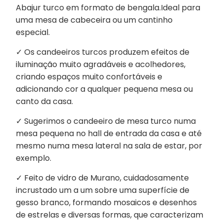
Abajur turco em formato de bengala.
Ideal para
uma mesa de cabeceira ou um cantinho
especial.
✓ Os candeeiros turcos produzem efeitos de
iluminação muito agradáveis ​​e acolhedores,
criando espaços muito confortáveis ​​e
adicionando cor a qualquer pequena mesa ou
canto da casa.
✓ Sugerimos o candeeiro de mesa turco numa
mesa pequena no hall de entrada da casa e até
mesmo numa mesa lateral na sala de estar, por
exemplo.
✓ Feito de vidro de Murano, cuidadosamente
incrustado um a um sobre uma superfície de
gesso branco, formando mosaicos e desenhos
de estrelas e diversas formas, que caracterizam