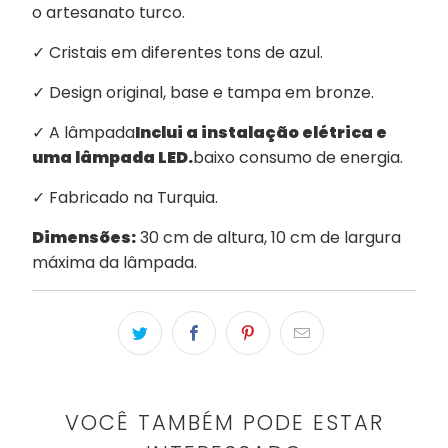
o artesanato turco.
✓ Cristais em diferentes tons de azul.
✓ Design original, base e tampa em bronze.
✓ A lâmpada
Inclui a instalação elétrica e
uma lâmpada LED.
baixo consumo de energia.
✓ Fabricado na Turquia.
Dimensões:
30 cm de altura, 10 cm de largura
máxima da lâmpada.
VOCÊ TAMBÉM PODE ESTAR