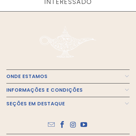
INTERESSADO
ONDE ESTAMOS
INFORMAÇÕES E CONDIÇÕES
SEÇÕES EM DESTAQUE